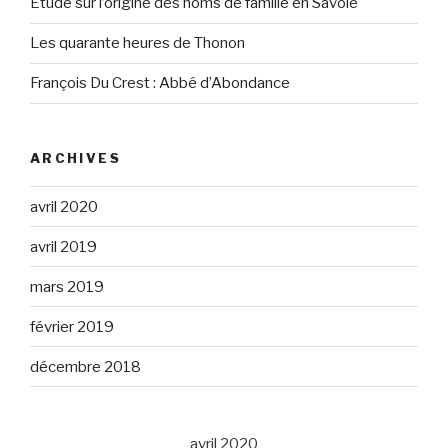
Étude sur l’origine des noms de famille en Savoie
Les quarante heures de Thonon
François Du Crest : Abbé d’Abondance
ARCHIVES
avril 2020
avril 2019
mars 2019
février 2019
décembre 2018
avril 2020