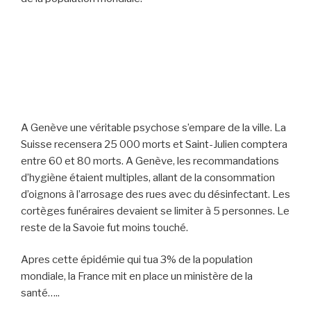
A Genève une véritable psychose s’empare de la ville. La
Suisse recensera 25 000 morts et Saint-Julien comptera
entre 60 et 80 morts. A Genève, les recommandations
d’hygiène étaient multiples, allant de la consommation
d’oignons à l’arrosage des rues avec du désinfectant. Les
cortèges funéraires devaient se limiter à 5 personnes. Le
reste de la Savoie fut moins touché.
Apres cette épidémie qui tua 3% de la population
mondiale, la France mit en place un ministère de la
santé…..