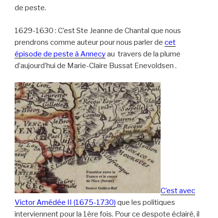
de peste.
1629-1630 : C’est Ste Jeanne de Chantal que nous
prendrons comme auteur pour nous parler de
cet
épisode de peste à Annecy
au travers de la plume
d’aujourd’hui de Marie-Claire Bussat Enevoldsen .
C’est avec
Victor Amédée II (1675-1730)
que les politiques
interviennent pour la 1ère fois. Pour ce despote éclairé, il