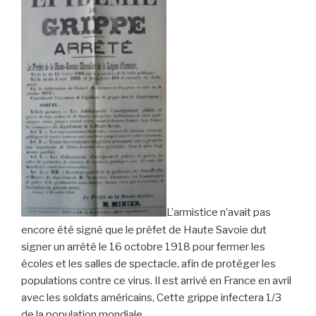
L’armistice n’avait pas
encore été signé que le préfet de Haute Savoie dut
signer un arrêté le 16 octobre 1918 pour fermer les
écoles et les salles de spectacle, afin de protéger les
populations contre ce virus. Il est arrivé en France en avril
avec les soldats américains, Cette grippe infectera 1/3
de la population mondiale.