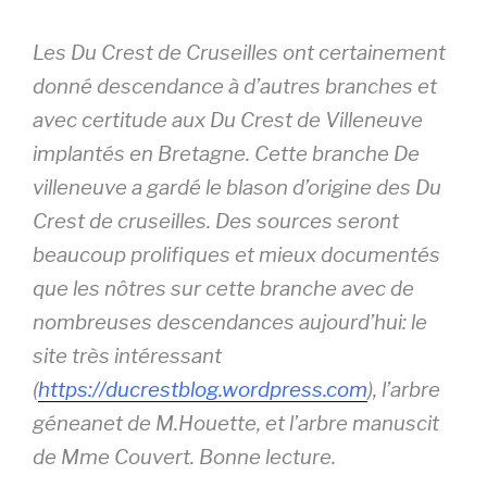
Les Du Crest de Cruseilles ont certainement
donné descendance à d’autres branches et
avec certitude aux Du Crest de Villeneuve
implantés en Bretagne. Cette branche De
villeneuve a gardé le blason d’origine des Du
Crest de cruseilles. Des sources seront
beaucoup prolifiques et mieux documentés
que les nôtres sur cette branche avec de
nombreuses descendances aujourd’hui: le
site très intéressant
(
https://ducrestblog.wordpress.com
), l’arbre
géneanet de M.Houette, et l’arbre manuscit
de Mme Couvert. Bonne lecture.