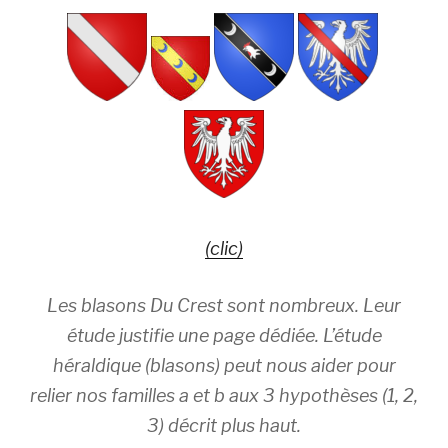
(clic)
Les blasons Du Crest sont nombreux. Leur
étude justifie une page dédiée. L’étude
héraldique (blasons) peut nous aider pour
relier nos familles a et b aux 3 hypothèses (1, 2,
3) décrit plus haut.