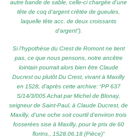
autre bande de sable, celle-ci chargée d’une
tête de coq d’argent crêtée de gueules,
laquelle tête acc. de deux croissants
d’argent”).
Si l’hypothèse du Crest de Romont ne tient
pas, ce que nous pensons, notre ancêtre
lointain pourrait alors bien être Claude
Ducrest ou plutôt Du Crest, vivant à Maxilly
en 1528, d’après cette archive: “PP 637
S/14/3/005 Achat par Michel de Blonay,
seigneur de Saint-Paul, à Claude Ducrest, de
Maxilly, d’une oche soit courtil d’environ trois
fosserées sise à Maxilly, pour le prix de 60
florins., 1528.06.18 (Pièce)”