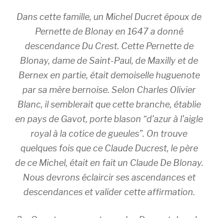
Dans cette famille, un Michel Ducret époux de
Pernette de Blonay en 1647 a donné
descendance Du Crest. Cette Pernette de
Blonay, dame de Saint-Paul, de Maxilly et de
Bernex en partie, était demoiselle huguenote
par sa mère bernoise. Selon Charles Olivier
Blanc, il semblerait que cette branche, établie
en pays de Gavot, porte blason “d’azur à l’aigle
royal à la cotice de gueules”. On trouve
quelques fois que ce Claude Ducrest, le père
de ce Michel, était en fait un Claude De Blonay.
Nous devrons éclaircir ses ascendances et
descendances et valider cette affirmation.