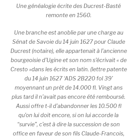
Une généalogie écrite des Ducrest-Basté
remonte en 1560.
Une branche est anoblie par une charge au
Sénat de Savoie du 14 juin 1627 pour Claude
Ducrest (notaire), elle appartenait à l’ancienne
bourgeoisie d’Ugine et son nom s’écrivait « de
Cresto »dans les écrits en latin. (lettre patente
du 14 juin 1627 ‘ADS 2B220 fol 39’
moyennant un prêt de 14.000 fl. Vingt ans
plus tard il n’avait pas encore été remboursé.
Aussi offre t-il d’abandonner les 10.500 fl
qu’on lui doit encore, si on lui accorde la
“survie”, c’est à dire la succession de son
office en faveur de son fils Claude-Francois,