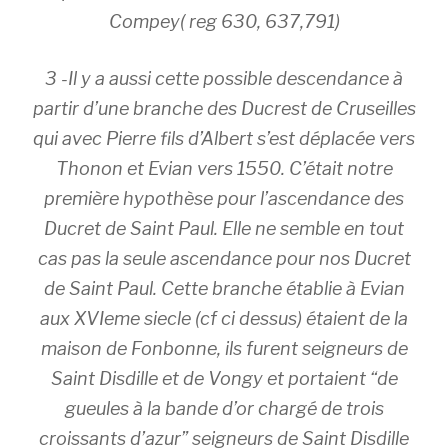
Compey( reg 630, 637,791)
3 -Il y a aussi cette possible descendance à
partir d’une branche des Ducrest de Cruseilles
qui avec Pierre fils d’Albert s’est déplacée vers
Thonon et Evian vers 1550. C’était notre
première hypothèse pour l’ascendance des
Ducret de Saint Paul. Elle ne semble en tout
cas pas la seule ascendance pour nos Ducret
de Saint Paul. Cette branche établie à Evian
aux XVIeme siecle (cf ci dessus) étaient de la
maison de Fonbonne, ils furent seigneurs de
Saint Disdille et de Vongy et portaient “de
gueules à la bande d’or chargé de trois
croissants d’azur” seigneurs de Saint Disdille