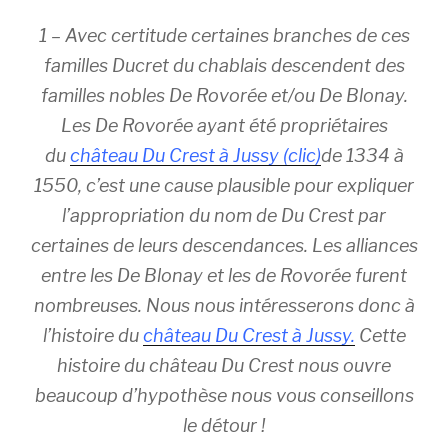
1 – Avec certitude certaines branches de ces
familles Ducret du chablais descendent des
familles nobles De Rovorée et/ou De Blonay.
Les De Rovorée ayant été propriétaires
du
château Du Crest à Jussy (clic)
de 1334 à
1550, c’est une cause plausible pour expliquer
l’appropriation du nom de Du Crest par
certaines de leurs descendances. Les alliances
entre les De Blonay et les de Rovorée furent
nombreuses. Nous nous intéresserons donc à
l’histoire du
château Du Crest à Jussy.
Cette
histoire du château Du Crest nous ouvre
beaucoup d’hypothèse nous vous conseillons
le détour !