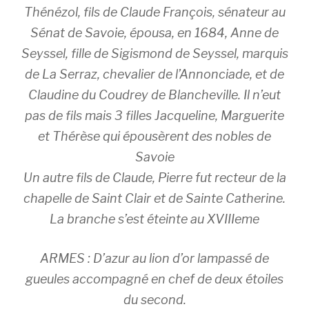
Thénézol, fils de Claude François, sénateur au
Sénat de Savoie, épousa, en 1684, Anne de
Seyssel, fille de Sigismond de Seyssel, marquis
de La Serraz, chevalier de l’Annonciade, et de
Claudine du Coudrey de Blancheville. Il n’eut
pas de fils mais 3 filles Jacqueline, Marguerite
et Thérèse qui épousèrent des nobles de
Savoie
Un autre fils de Claude, Pierre fut recteur de la
chapelle de Saint Clair et de Sainte Catherine.
La branche s’est éteinte au XVIIIeme
ARMES : D’azur au lion d’or lampassé de
gueules accompagné en chef de deux étoiles
du second.