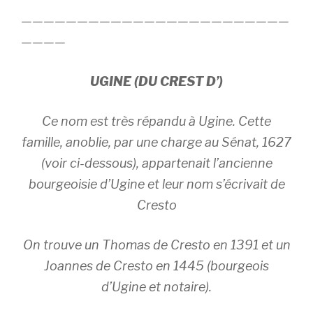
————————————————————————
————
UGINE (DU CREST D’)
Ce nom est très répandu à Ugine. Cette
famille, anoblie, par une charge au Sénat, 1627
(voir ci-dessous), appartenait l’ancienne
bourgeoisie d’Ugine et leur nom s’écrivait de
Cresto
On trouve un Thomas de Cresto en 1391 et un
Joannes de Cresto en 1445 (bourgeois
d’Ugine et notaire).