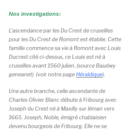
Nos investigations:
L’ascendance par les Du Crest de cruseilles
pour les Du Crest de Romont est établie. Cette
famille commence sa vie à Romont avec Louis
Ducrest cité ci-dessus, ce Louis est né à
cruseilles avant 1560 julien. (source Baudwy
geneanet) (voir notre page
Héraldique
).
Une autre branche, celle ascendante de
Charles Olivier Blanc débute à Fribourg avec
Joseph du Crest né à Maxilly sur léman vers
1665. Joseph, Noble, émigré chablaisien
devenu bourgeois de Fribourg. Elle ne se