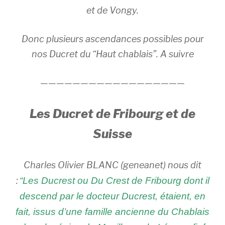
et de Vongy.
Donc plusieurs ascendances possibles pour
nos Ducret du “Haut chablais”. A suivre
——————————————————
Les Ducret de Fribourg et de
Suisse
Charles Olivier BLANC (geneanet) nous dit
:
“Les Ducrest ou Du Crest de Fribourg dont il
descend par le docteur Ducrest, étaient, en
fait, issus d’une famille ancienne du Chablais