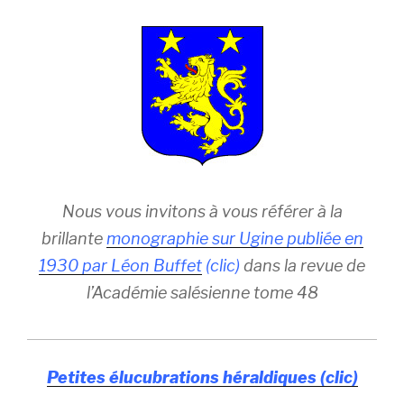
Nous vous invitons à vous référer à la
brillante
monographie sur Ugine publiée en
1930 par Léon Buffet
(clic)
dans la revue de
l’Académie salésienne tome 48
Petites élucubrations héraldiques (clic)