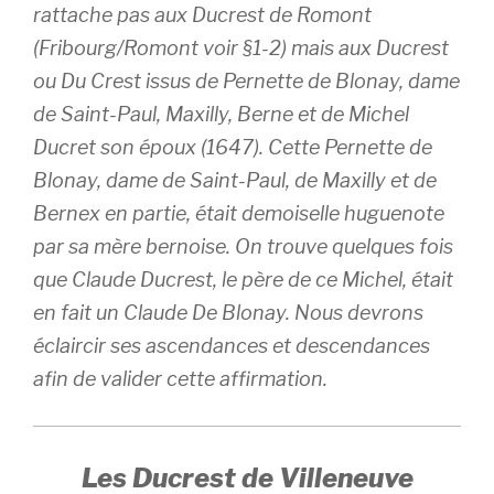
rattache pas aux Ducrest de Romont
(Fribourg/Romont voir §1-2) mais aux Ducrest
ou Du Crest issus de Pernette de Blonay, dame
de Saint-Paul, Maxilly, Berne et de Michel
Ducret son époux (1647). Cette Pernette de
Blonay, dame de Saint-Paul, de Maxilly et de
Bernex en partie, était demoiselle huguenote
par sa mère bernoise. On trouve quelques fois
que Claude Ducrest, le père de ce Michel, était
en fait un Claude De Blonay. Nous devrons
éclaircir ses ascendances et descendances
afin de valider cette affirmation.
Les Ducrest de Villeneuve