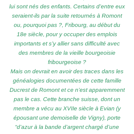
lui sont nés des enfants. Certains d’entre eux
seraient-ils par la suite retournés à Romont
ou, pourquoi pas ?, Fribourg, au début du
18e siècle, pour y occuper des emplois
importants et s’y allier sans difficulté avec
des membres de la vieille bourgeoisie
fribourgeoise ?
Mais on devrait en avoir des traces dans les
généalogies documentées de cette famille
Ducrest de Romont et ce n’est apparemment
pas le cas. Cette branche suisse, dont un
membre a vécu au XVIIe siècle à Evian (y
épousant une demoiselle de Vigny), porte
“d’azur à la bande d’argent chargé d’une