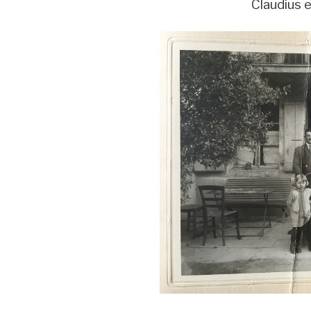
Claudius e