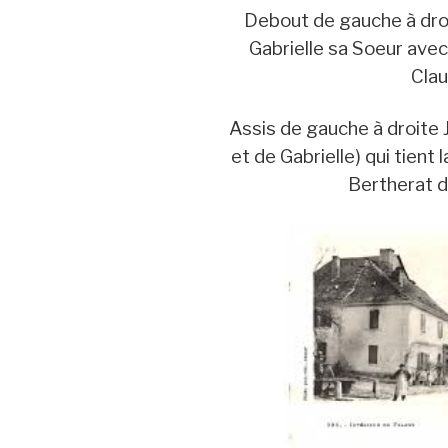
Debout de gauche à droi
Gabrielle sa Soeur avec
Clau
Assis de gauche à droite 
et de Gabrielle) qui tient
Bertherat d