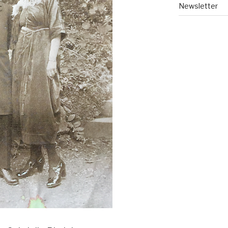
Newsletter