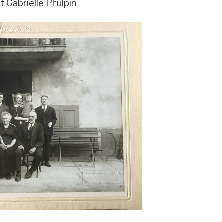
t Gabrielle Phulpin