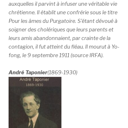
auxquelles il parvint à infuser une véritable vie
chrétienne. Il établit une confrérie sous le titre
Pour les âmes du Purgatoire. S’étant dévoué à
soigner des cholériques que leurs parents et
leurs amis abandonnaient, par crainte de la
contagion, il fut atteint du fléau. Il mourut à Yo-
fong, le 9 septembre 1911 (source IRFA).
André Taponier
(1869-1930)