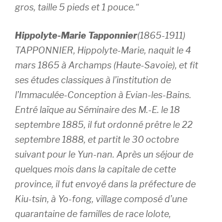
gros, taille 5 pieds et 1 pouce.
“
Hippolyte-Marie Tapponnier
(1865-1911)
TAPPONNIER, Hippolyte-Marie, naquit le 4
mars 1865 à Archamps (Haute-Savoie), et fit
ses études classiques à l’institution de
l’Immaculée-Conception à Evian-les-Bains.
Entré laïque au Séminaire des M.-E. le 18
septembre 1885, il fut ordonné prêtre le 22
septembre 1888, et partit le 30 octobre
suivant pour le Yun-nan. Après un séjour de
quelques mois dans la capitale de cette
province, il fut envoyé dans la préfecture de
Kiu-tsin, à Yo-fong, village composé d’une
quarantaine de familles de race lolote,