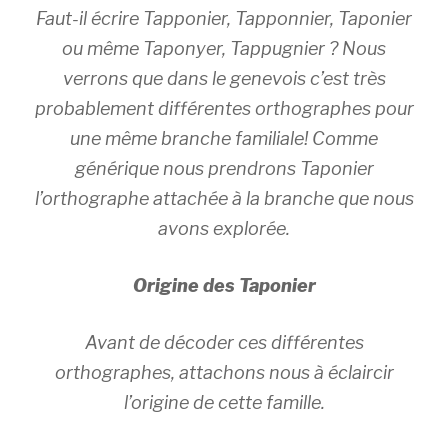
Faut-il écrire Tapponier, Tapponnier, Taponier
ou même Taponyer, Tappugnier ? Nous
verrons que dans le genevois c’est très
probablement différentes orthographes pour
une même branche familiale! Comme
générique nous prendrons Taponier
l’orthographe attachée à la branche que nous
avons explorée.
Origine des Taponier
Avant de décoder ces différentes
orthographes, attachons nous à éclaircir
l’origine de cette famille.