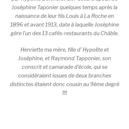
Joséphine Taponier quelques temps après la
naissance de leur fils Louis à La Roche en
1896 et avant 1913, date à laquelle Joséphine
gère l’un des 13 cafés-restaurants du Châble.
Henriette ma mère, fille d’ Hypolite et
Joséphine, et Raymond Tapponier, son
conscrit et camarade d’école, qui se
considéraient issues de deux branches
distinctes étaient donc cousin au 9ème degré
!!!!