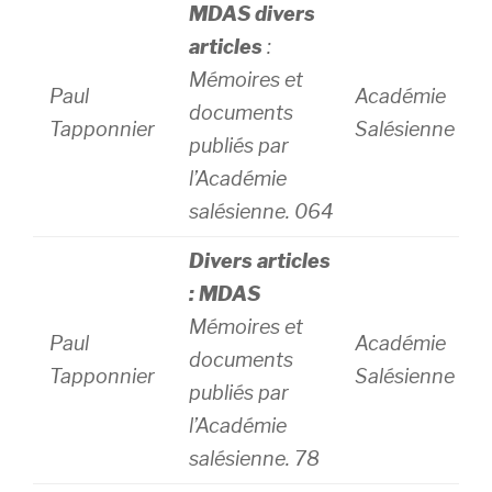
MDAS divers
articles
:
Mémoires et
Paul
Académie
documents
Tapponnier
Salésienne
publiés par
l’Académie
salésienne. 064
Divers articles
: MDAS
Mémoires et
Paul
Académie
documents
Tapponnier
Salésienne
publiés par
l’Académie
salésienne. 78