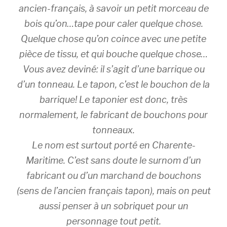
ancien-français, à savoir un petit morceau de
bois qu’on…tape pour caler quelque chose.
Quelque chose qu’on coince avec une petite
pièce de tissu, et qui bouche quelque chose…
Vous avez deviné: il s’agit d’une barrique ou
d’un tonneau. Le tapon, c’est le bouchon de la
barrique! Le taponier est donc, très
normalement, le fabricant de bouchons pour
tonneaux.
Le nom est surtout porté en Charente-
Maritime. C’est sans doute le surnom d’un
fabricant ou d’un marchand de bouchons
(sens de l’ancien français tapon), mais on peut
aussi penser à un sobriquet pour un
personnage tout petit.