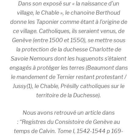
Dans son exposé sur « la naissance d’un
village, le Chable », le chanoine Berthoud
donne les Taponier comme étant à l’origine de
ce village. Catholiques, ils seraient venus, de
Genève (entre 1500 et 1550), se mettre sous
la protection de la duchesse Charlotte de
Savoie Nemours dont les huguenots s’étaient
engagés à protéger les terres (Beaumont dans
le mandement de Ternier restant protestant /
Jussy(1), le Chable, Présilly catholiques sur le
territoire de la Duchesse).
Nous avons retrouvé un article dans
: “Registres du Consistoire de Genève au
temps de Calvin. Tome I, 1542-1544 p 169-