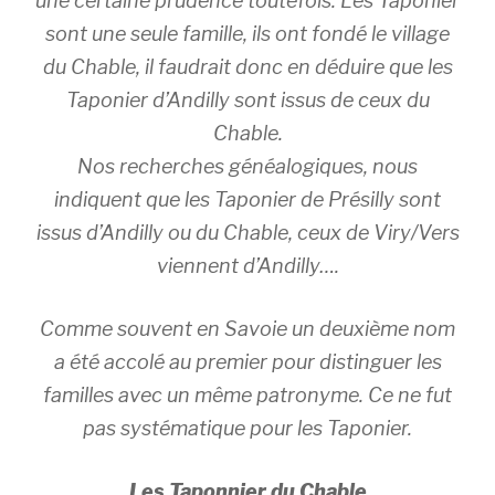
une certaine prudence toutefois. Les Taponier
sont une seule famille, ils ont fondé le village
du Chable, il faudrait donc en déduire que les
Taponier d’Andilly sont issus de ceux du
Chable.
Nos recherches généalogiques, nous
indiquent que les Taponier de Présilly sont
issus d’Andilly ou du Chable, ceux de Viry/Vers
viennent d’Andilly….
Comme souvent en Savoie un deuxième nom
a été accolé au premier pour distinguer les
familles avec un même patronyme. Ce ne fut
pas systématique pour les Taponier.
Les Taponnier du Chable