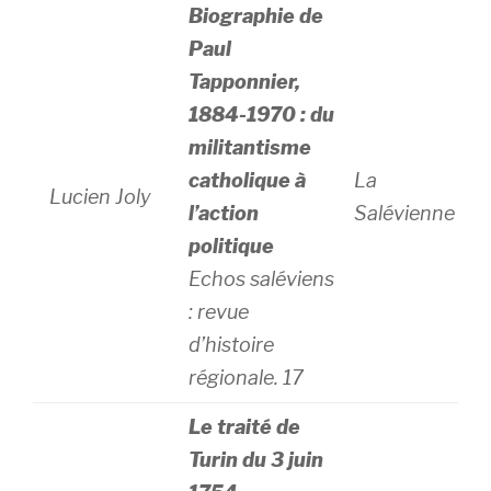
Biographie de
Paul
Tapponnier,
1884-1970 : du
militantisme
catholique à
La
Lucien Joly
l’action
Salévienne
politique
Echos saléviens
: revue
d’histoire
régionale. 17
Le traité de
Turin du 3 juin