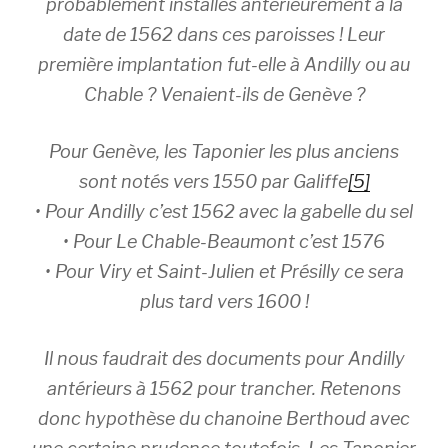
probablement installés antérieurement à la
date de 1562 dans ces paroisses ! Leur
première implantation fut-elle à Andilly ou au
Chable ? Venaient-ils de Genève ?
Pour Genève, les Taponier les plus anciens
sont notés vers 1550 par Galiffe
[5]
• Pour Andilly c’est 1562 avec la gabelle du sel
• Pour Le Chable-Beaumont c’est 1576
• Pour Viry et Saint-Julien et Présilly ce sera
plus tard vers 1600
!
Il nous faudrait des documents pour Andilly
antérieurs à 1562 pour trancher. Retenons
donc hypothèse du chanoine Berthoud avec