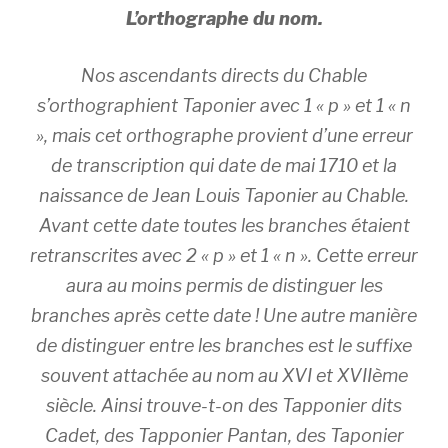
L’orthographe du nom.
Nos ascendants directs du Chable
s’orthographient Taponier avec 1 « p » et 1 « n
», mais cet orthographe provient d’une erreur
de transcription qui date de mai 1710 et la
naissance de Jean Louis Taponier au Chable.
Avant cette date toutes les branches étaient
retranscrites avec 2 « p » et 1 « n ». Cette erreur
aura au moins permis de distinguer les
branches après cette date ! Une autre manière
de distinguer entre les branches est le suffixe
souvent attachée au nom au XVI et XVIIème
siècle. Ainsi trouve-t-on des Tapponier dits
Cadet, des Tapponier Pantan, des Taponier