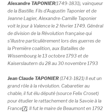
Alexandre TAPONIER
(1749-1831), vainqueur
de la Bastille. Fils d’Augustin Taponier et de
Jeanne Lagier, Alexandre-Camille Taponier
voit le jour à Valence le 2 février 1749. Général
de division de la Révolution française qui
s’illustre particulièrement lors des guerres de
la Première coalition, aux Batailles de
Wissembourg le 13 octobre 1793 et de
Kaiserslautern du 28 au 30 novembre 1793
Jean Claude TAPONIER
(1743-1821) Il eut un
grand rôle à la révolution. Cabaretier au
chable, il fut élu député (source Felix Croset)
pour étudier le rattachement de la Savoie à la
France
[7]
. Il fut le maire de Beaumont en 1792