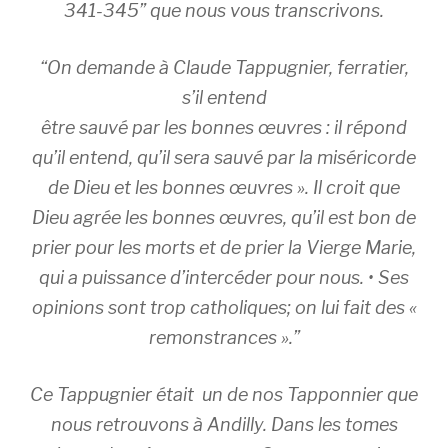
341-345” que nous vous transcrivons.
“On demande à Claude Tappugnier, ferratier,
s’il entend
être sauvé par les bonnes œuvres : il répond
qu’il entend, qu’il sera sauvé par la miséricorde
de Dieu et les bonnes œuvres ». Il croit que
Dieu agrée les bonnes œuvres, qu’il est bon de
prier pour les morts et de prier la Vierge Marie,
qui a puissance d’intercéder pour nous. • Ses
opinions sont trop catholiques; on lui fait des «
remonstrances ».”
Ce Tappugnier était un de nos Tapponnier que
nous retrouvons à Andilly. Dans les tomes