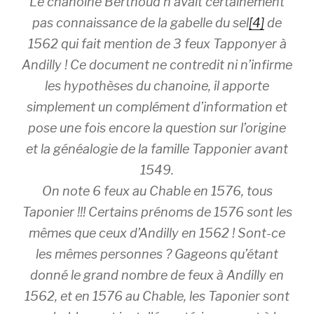
Le chanoine Berthoud n’avait certainement
pas connaissance de la gabelle du sel
[4]
de
1562 qui fait mention de 3 feux Tapponyer à
Andilly ! Ce document ne contredit ni n’infirme
les hypothèses du chanoine, il apporte
simplement un complément d’information et
pose une fois encore la question sur l’origine
et la généalogie de la famille Tapponier avant
1549.
On note 6 feux au Chable en 1576, tous
Taponier !!! Certains prénoms de 1576 sont les
mêmes que ceux d’Andilly en 1562 ! Sont-ce
les mêmes personnes ? Gageons qu’étant
donné le grand nombre de feux à Andilly en
1562, et en 1576 au Chable, les Taponier sont