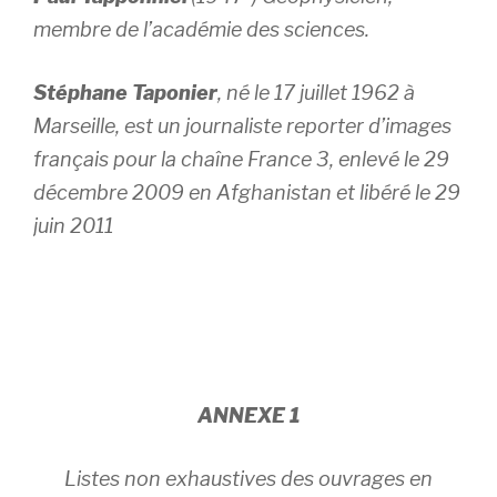
membre de l’académie des sciences.
Stéphane Taponier
, né le 17 juillet 1962 à
Marseille, est un journaliste reporter d’images
français pour la chaîne France 3, enlevé le 29
décembre 2009 en Afghanistan et libéré le 29
juin 2011
ANNEXE 1
Listes non exhaustives des ouvrages en